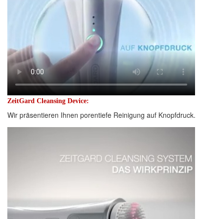
ZeitGard Cleansing Device:
Wir präsentieren Ihnen porentiefe Reinigung auf Knopfdruck.