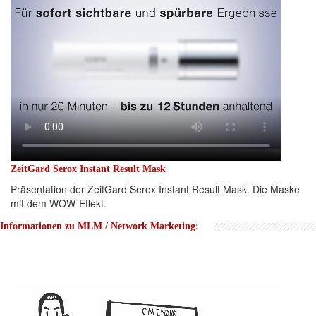
ZeitGard Serox Instant Result Mask
Präsentation der ZeitGard Serox Instant Result Mask. Die Maske
mit dem WOW-Effekt.
Informationen zu MLM / Network Marketing: