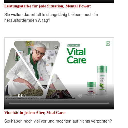
Leistungsstärke für jede Situation, Mental Power:
Sie wollen dauerhaft leistungsfähig bleiben, auch im
herausfordernden Alltag?
Vitalität in jedem Alter, Vital Care:
Sie haben noch viel vor und möchten auf nichts verzichten?