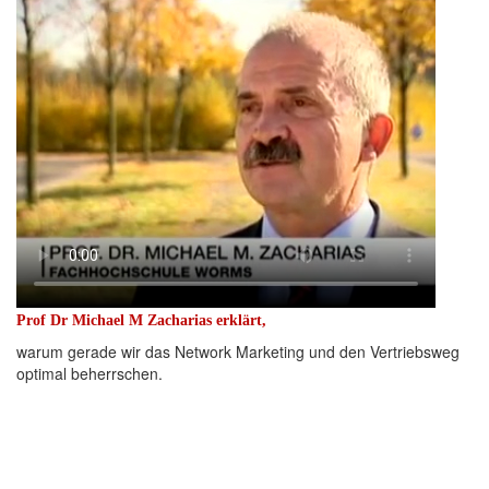
Prof Dr Michael M Zacharias erklärt,
warum gerade wir das Network Marketing und den Vertriebsweg
optimal beherrschen.