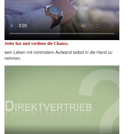
Jeder hat und verdient die Chance,
sein Leben mit minimalem Aufwand selbst in die Hand zu
nehmen.