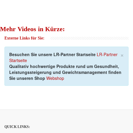
Mehr Videos in Kürze:
Externe Links für Sie:
×
Besuchen Sie unsere LR-Partner Startseite
LR-Partner
Startseite
Qualitativ hochwertige Produkte rund um Gesundheit,
Leistungssteigerung und Gewichtsmanagement finden
Sie unseren Shop
Webshop
QUICK LINKS: