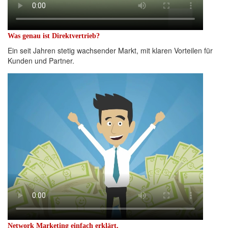
Was genau ist Direktvertrieb?
Ein seit Jahren stetig wachsender Markt, mit klaren Vorteilen für
Kunden und Partner.
Network Marketing einfach erklärt,