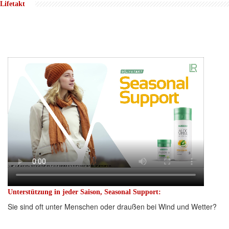
Lifetakt
Unterstützung in jeder Saison, Seasonal Support:
Sie sind oft unter Menschen oder draußen bei Wind und Wetter?