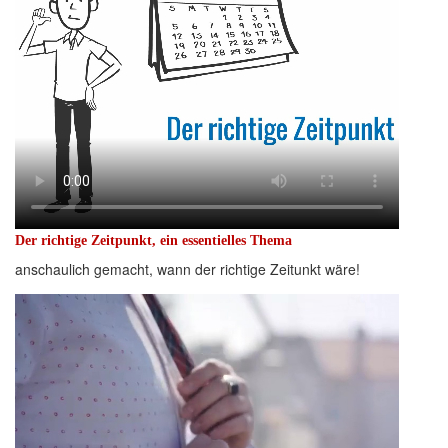
Der richtige Zeitpunkt, ein essentielles Thema
anschaulich gemacht, wann der richtige Zeitunkt wäre!