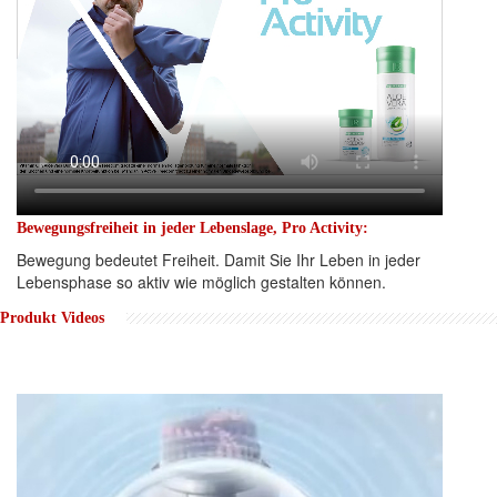
Bewegungsfreiheit in jeder Lebenslage, Pro Activity:
Bewegung bedeutet Freiheit. Damit Sie Ihr Leben in jeder
Lebensphase so aktiv wie möglich gestalten können.
Produkt Videos