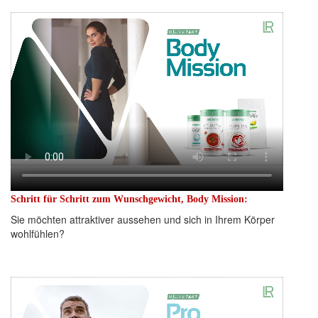
Schritt für Schritt zum Wunschgewicht, Body Mission:
Sie möchten attraktiver aussehen und sich in Ihrem Körper
wohlfühlen?