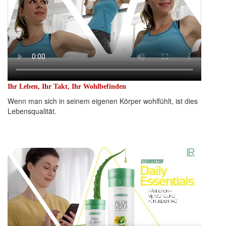
Ihr Leben, Ihr Takt, Ihr Wohlbefinden
Wenn man sich in seinem eigenen Körper wohlfühlt, ist dies
Lebensqualität.