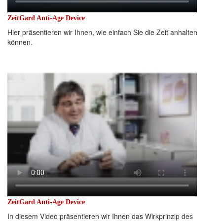
ZeitGard Anti-Age Device
Hier präsentieren wir Ihnen, wie einfach Sie die Zeit anhalten
können.
ZeitGard Anti-Age Device
In diesem Video präsentieren wir Ihnen das Wirkprinzip des