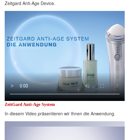
Zeitgard Anti-Age Device.
ZeitGard Anti-Age System
In diesem Video präsentieren wir Ihnen die Anwendung.