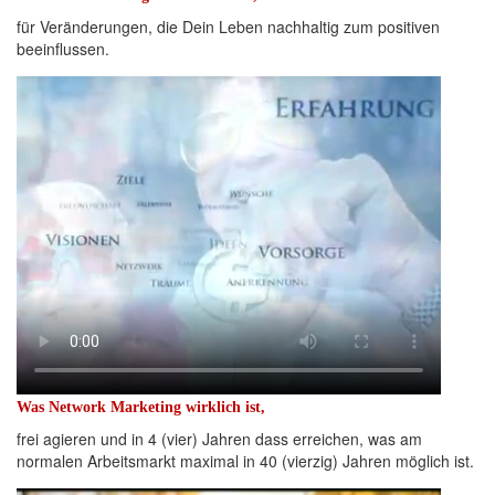
für Veränderungen, die Dein Leben nachhaltig zum positiven
beeinflussen.
Was Network Marketing wirklich ist,
frei agieren und in 4 (vier) Jahren dass erreichen, was am
normalen Arbeitsmarkt maximal in 40 (vierzig) Jahren möglich ist.